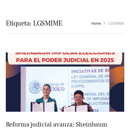
Etiqueta:
LGSMIME
Home
LGSMIME
Reforma judicial avanza: Sheinbaum