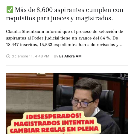
Más de 8,600 aspirantes cumplen con
requisitos para jueces y magistrados.
Claudia Sheinbaum informó que el proceso de selección de
aspirantes al Poder Judicial tiene un avance del 84 %. De
18,447 inscritos, 15,533 expedientes han sido revisados y
8,626 cumplen …
diciembre 11
,
4:48 PM
By 
Es Ahora AM