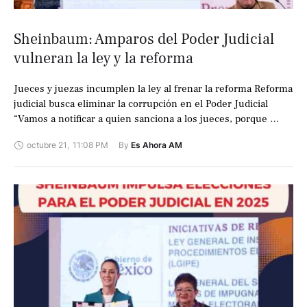
Sheinbaum: Amparos del Poder Judicial
vulneran la ley y la reforma
Jueces y juezas incumplen la ley al frenar la reforma Reforma
judicial busca eliminar la corrupción en el Poder Judicial
“Vamos a notificar a quien sanciona a los jueces, porque …
octubre 21
,
11:08 PM
By 
Es Ahora AM