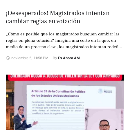
¡Desesperados! Magistrados intentan
cambiar reglas en votación
¿Cómo es posible que los magistrados busquen cambiar las
reglas en plena votación? Imagina una corte en la que, en
medio de un proceso clave, los magistrados intentan redefinir
las …
noviembre 5
,
11:58 PM
By 
Es Ahora AM