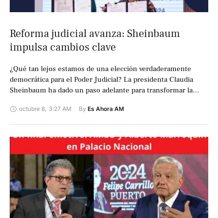
Reforma judicial avanza: Sheinbaum
impulsa cambios clave
¿Qué tan lejos estamos de una elección verdaderamente
democrática para el Poder Judicial? La presidenta Claudia
Sheinbaum ha dado un paso adelante para transformar la
justicia en México. La mañana …
octubre 8
,
3:27 AM
By 
Es Ahora AM