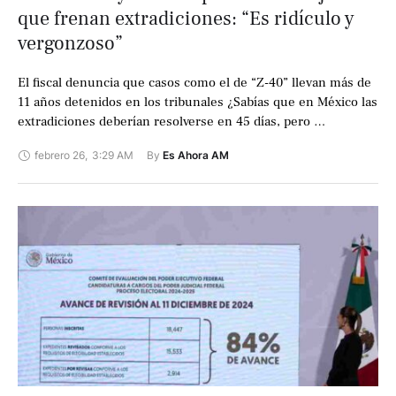
que frenan extradiciones: “Es ridículo y
vergonzoso”
El fiscal denuncia que casos como el de “Z-40” llevan más de
11 años detenidos en los tribunales ¿Sabías que en México las
extradiciones deberían resolverse en 45 días, pero …
febrero 26
,
3:29 AM
By 
Es Ahora AM