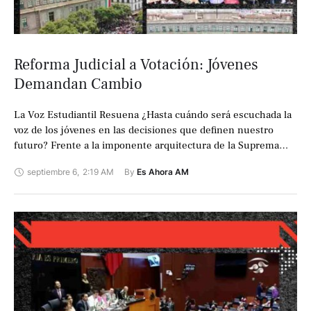
Reforma Judicial a Votación: Jóvenes
Demandan Cambio
La Voz Estudiantil Resuena ¿Hasta cuándo será escuchada la
voz de los jóvenes en las decisiones que definen nuestro
futuro? Frente a la imponente arquitectura de la Suprema
Corte, una …
septiembre 6
,
2:19 AM
By 
Es Ahora AM