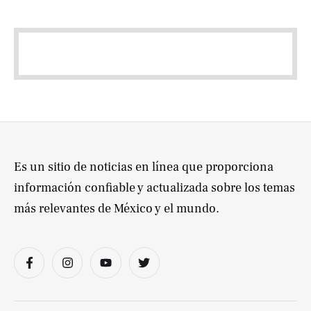
Es un sitio de noticias en línea que proporciona
información confiable y actualizada sobre los temas
más relevantes de México y el mundo.