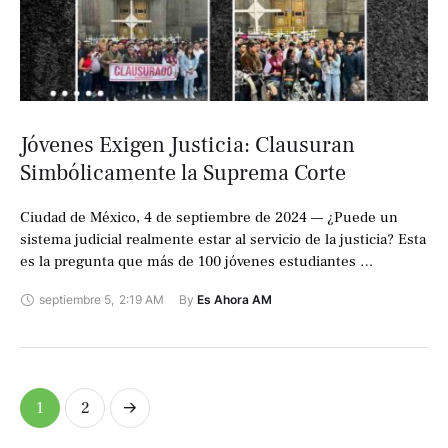
Jóvenes Exigen Justicia: Clausuran
Simbólicamente la Suprema Corte
Ciudad de México, 4 de septiembre de 2024 — ¿Puede un
sistema judicial realmente estar al servicio de la justicia? Esta
es la pregunta que más de 100 jóvenes estudiantes …
septiembre 5
,
2:19 AM
By 
Es Ahora AM
1
2