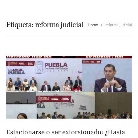
Etiqueta:
reforma judicial
Home
reforma judicial
Estacionarse o ser extorsionado: ¿Hasta