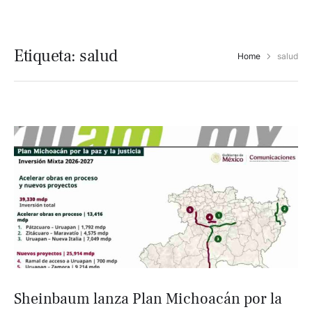
Etiqueta:
salud
Home
salud
Sheinbaum lanza Plan Michoacán por la