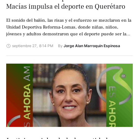
Macías impulsa el deporte en Querétaro
El sonido del balón, las risas y el esfuerzo se mezclaron en la
Unidad Deportiva Reforma-Lomas, donde niñas, niños,
jóvenes y adultos demostraron que el deporte puede ser la
mejor …
septiembre 27
,
8:14 PM
By 
Jorge Alan Marroquin Espinosa