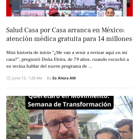
Salud Casa por Casa arranca en México:
atención médica gratuita para 14 millones
Mini historia de inicio “¿Me van a venir a revisar aquí en mi
casa?”, preguntó Doña Elvira, de 79 años, cuando escuchó a
su vecina hablar del nuevo programa de …
junio 13
,
1:26 AM
By 
Es Ahora AM