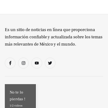
Es un sitio de noticias en línea que proporciona
información confiable y actualizada sobre los temas
más relevantes de México y el mundo.
No te lo
pierdas !
1/
2
videos