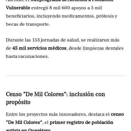
Vulnerable
entregó 8 mil 600 apoyos a 5 mil
beneficiarios, incluyendo medicamentos, prótesis y
becas de transporte.
Durante las 153 jornadas de salud, se realizaron más
de
45 mil servicios médicos
, desde limpiezas dentales
hasta vacunaciones.
Censo “De Mil Colores”: inclusión con
propósito
Entre los proyectos más innovadores, destaca el
censo
“De Mil Colores”
, el
primer registro de población
autista en Querétaro
.