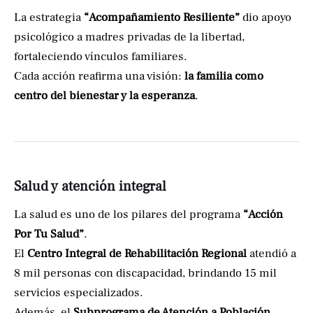
La estrategia
“Acompañamiento Resiliente”
dio apoyo
psicológico a madres privadas de la libertad,
fortaleciendo vínculos familiares.
Cada acción reafirma una visión:
la familia como
centro del bienestar y la esperanza
.
Salud y atención integral
La salud es uno de los pilares del programa
“Acción
Por Tu Salud”
.
El
Centro Integral de Rehabilitación Regional
atendió a
8 mil personas con discapacidad, brindando 15 mil
servicios especializados.
Además, el
Subprograma de Atención a Población