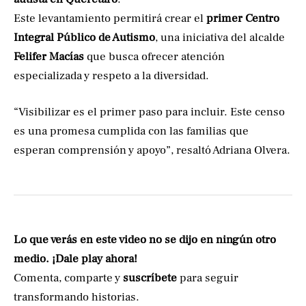
Este levantamiento permitirá crear el
primer Centro
Integral Público de Autismo
, una iniciativa del alcalde
Felifer Macías
que busca ofrecer atención
especializada y respeto a la diversidad.
“Visibilizar es el primer paso para incluir. Este censo
es una promesa cumplida con las familias que
esperan comprensión y apoyo”, resaltó Adriana Olvera.
Lo que verás en este video no se dijo en ningún otro
medio. ¡Dale play ahora!
Comenta, comparte y
suscríbete
para seguir
transformando historias.