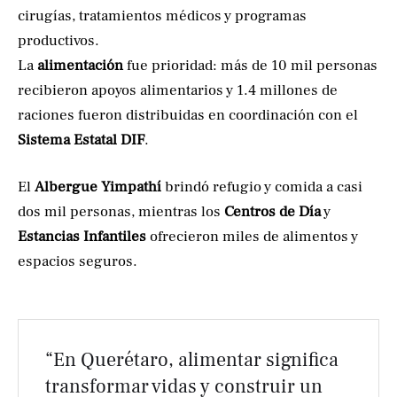
cirugías, tratamientos médicos y programas
productivos.
La
alimentación
fue prioridad: más de 10 mil personas
recibieron apoyos alimentarios y 1.4 millones de
raciones fueron distribuidas en coordinación con el
Sistema Estatal DIF
.
El
Albergue Yimpathí
brindó refugio y comida a casi
dos mil personas, mientras los
Centros de Día
y
Estancias Infantiles
ofrecieron miles de alimentos y
espacios seguros.
“En Querétaro, alimentar significa
transformar vidas y construir un