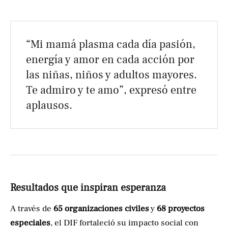
“Mi mamá plasma cada día pasión,
energía y amor en cada acción por
las niñas, niños y adultos mayores.
Te admiro y te amo”, expresó entre
aplausos.
Resultados que inspiran esperanza
A través de
65 organizaciones civiles
y
68 proyectos
especiales
, el DIF fortaleció su impacto social con