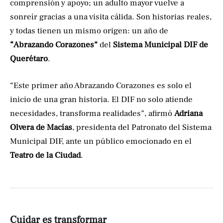
comprensión y apoyo; un adulto mayor vuelve a
sonreír gracias a una visita cálida. Son historias reales,
y todas tienen un mismo origen: un año de
“Abrazando Corazones”
del
Sistema Municipal DIF de
Querétaro
.
“Este primer año Abrazando Corazones es solo el
inicio de una gran historia. El DIF no solo atiende
necesidades, transforma realidades”, afirmó
Adriana
Olvera de Macías
, presidenta del Patronato del Sistema
Municipal DIF, ante un público emocionado en el
Teatro de la Ciudad
.
Cuidar es transformar