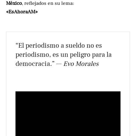
México
, reflejados en su lema:
«EsAhoraAM»
“El periodismo a sueldo no es
periodismo, es un peligro para la
democracia.” —
Evo Morales