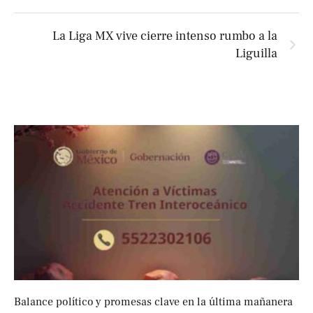
La Liga MX vive cierre intenso rumbo a la
Liguilla
Balance político y promesas clave en la última mañanera