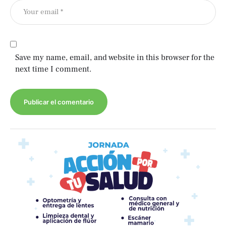
Save my name, email, and website in this browser for the
next time I comment.