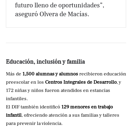
futuro lleno de oportunidades”,
aseguró Olvera de Macías.
Educación, inclusión y familia
Más de
1,500 alumnas y alumnos
recibieron educación
preescolar en los
Centros Integrales de Desarrollo
, y
172 niñas y niños fueron atendidos en estancias
infantiles.
El DIF también identificó
129 menores en trabajo
infantil
, ofreciendo atención a sus familias y talleres
para prevenir la violencia.