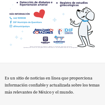
Es un sitio de noticias en línea que proporciona
información confiable y actualizada sobre los temas
más relevantes de México y el mundo.