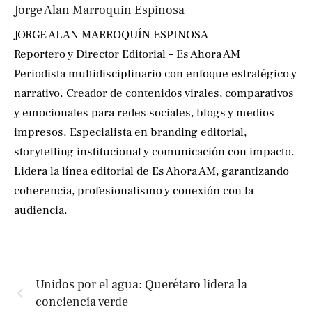
Jorge Alan Marroquin Espinosa
JORGE ALAN MARROQUÍN ESPINOSA
Reportero y Director Editorial – Es Ahora AM
Periodista multidisciplinario con enfoque estratégico y
narrativo. Creador de contenidos virales, comparativos
y emocionales para redes sociales, blogs y medios
impresos. Especialista en branding editorial,
storytelling institucional y comunicación con impacto.
Lidera la línea editorial de Es Ahora AM, garantizando
coherencia, profesionalismo y conexión con la
audiencia.
Unidos por el agua: Querétaro lidera la
conciencia verde