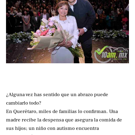
¿Alguna vez has sentido que un abrazo puede
cambiarlo todo?
En Querétaro, miles de familias lo confirman. Una
madre recibe la despensa que asegura la comida de
sus hijos; un niño con autismo encuentra