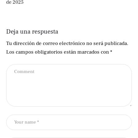
de 2025
Deja una respuesta
Tu dirección de correo electrónico no será publicada.
Los campos obligatorios están marcados con
*