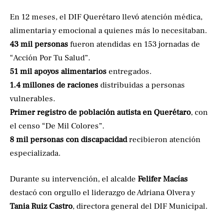
En 12 meses, el DIF Querétaro llevó atención médica,
alimentaria y emocional a quienes más lo necesitaban.
43 mil personas
fueron atendidas en 153 jornadas de
“Acción Por Tu Salud”.
51 mil apoyos alimentarios
entregados.
1.4 millones de raciones
distribuidas a personas
vulnerables.
Primer registro de población autista en Querétaro
, con
el censo “De Mil Colores”.
8 mil personas con discapacidad
recibieron atención
especializada.
Durante su intervención, el alcalde
Felifer Macías
destacó con orgullo el liderazgo de Adriana Olvera y
Tania Ruiz Castro
, directora general del DIF Municipal.