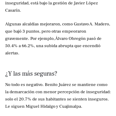
inseguridad, está bajo la gestión de Javier López
Casarín.
Algunas alcaldías mejoraron, como Gustavo A. Madero,
que bajó 3 puntos, pero otras empeoraron
gravemente. Por ejemplo, Álvaro Obregón pasó de
50.4% a 66.2%, una subida abrupta que encendió
alertas.
¿Y las más seguras?
No todo es negativo. Benito Juárez se mantiene como
la demarcación con menor percepción de inseguridad:
solo el 20.7% de sus habitantes se sienten inseguros.
Le siguen Miguel Hidalgo y Cuajimalpa.