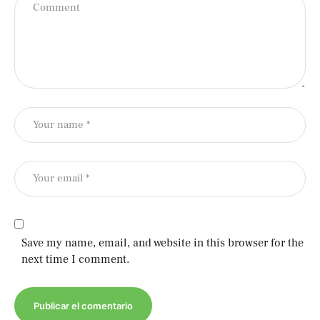
Save my name, email, and website in this browser for the
next time I comment.