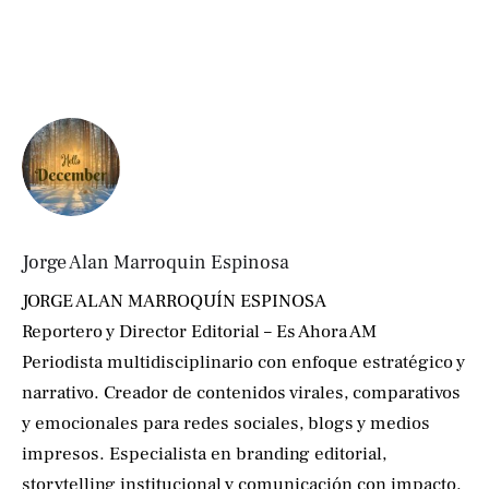
Jorge Alan Marroquin Espinosa
JORGE ALAN MARROQUÍN ESPINOSA
Reportero y Director Editorial – Es Ahora AM
Periodista multidisciplinario con enfoque estratégico y
narrativo. Creador de contenidos virales, comparativos
y emocionales para redes sociales, blogs y medios
impresos. Especialista en branding editorial,
storytelling institucional y comunicación con impacto.