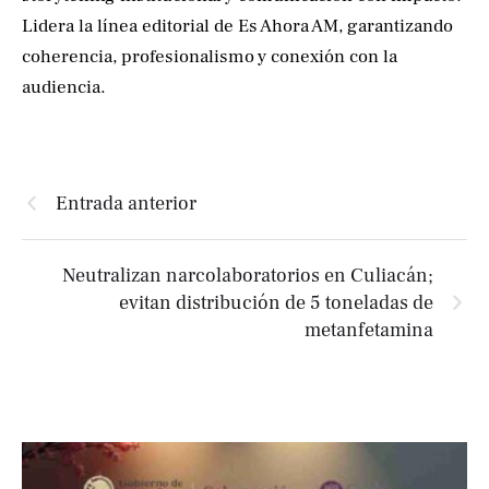
Lidera la línea editorial de Es Ahora AM, garantizando
coherencia, profesionalismo y conexión con la
audiencia.
Entrada anterior
Neutralizan narcolaboratorios en Culiacán;
evitan distribución de 5 toneladas de
metanfetamina