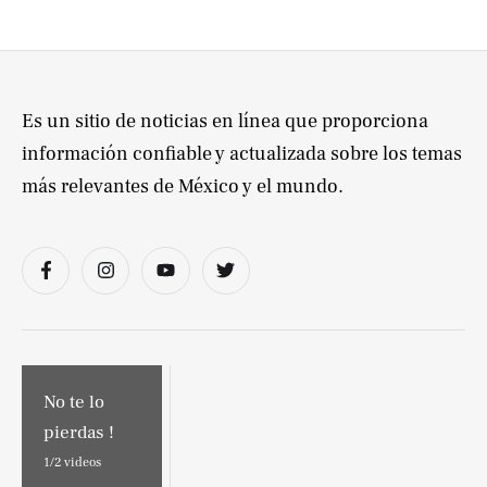
Es un sitio de noticias en línea que proporciona
información confiable y actualizada sobre los temas
más relevantes de México y el mundo.
No te lo
pierdas !
1/
2
videos