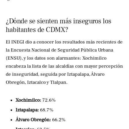
¿Dónde se sienten más inseguros los
habitantes de CDMX?
El INEGI dio a conocer los resultados más recientes de
la Encuesta Nacional de Seguridad Pública Urbana
(ENSU), y los datos son alarmantes: Xochimilco
encabeza la lista de las alcaldías con mayor percepción
de inseguridad, seguida por Iztapalapa, Álvaro
Obregón, Iztacalco y Tlalpan.
Xochimilco:
72.6%
Iztapalapa:
68.7%
Álvaro Obregón:
66.2%