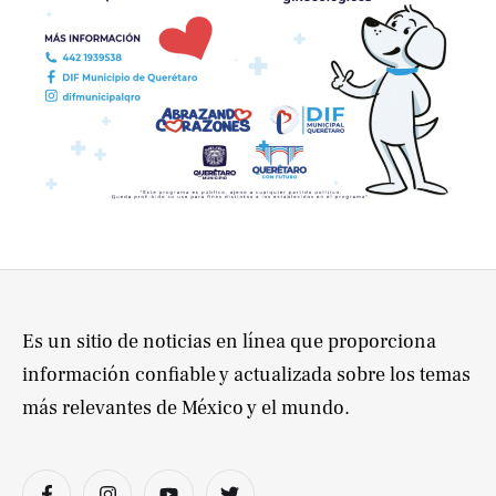
Es un sitio de noticias en línea que proporciona
información confiable y actualizada sobre los temas
más relevantes de México y el mundo.