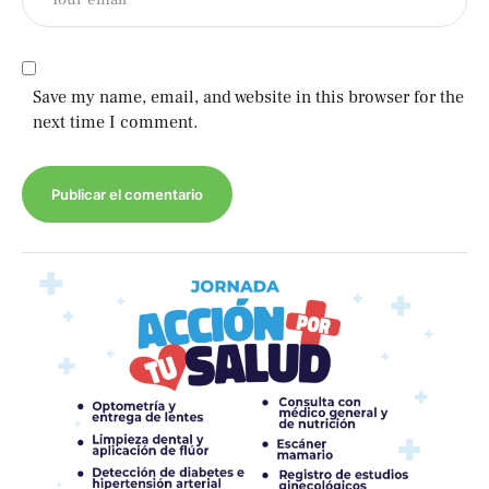
Save my name, email, and website in this browser for the
next time I comment.