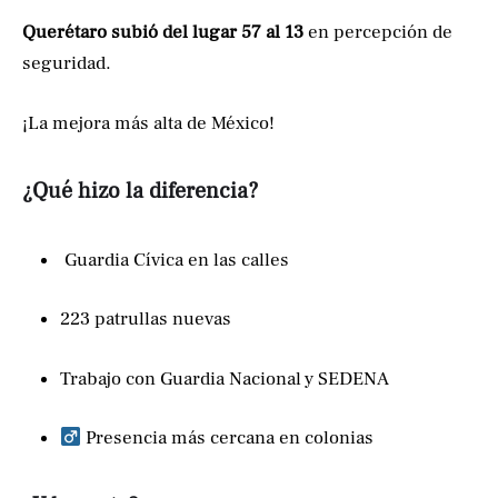
Querétaro subió del lugar 57 al 13
en percepción de
seguridad.
¡La mejora más alta de México!
¿Qué hizo la diferencia?
️ Guardia Cívica en las calles
223 patrullas nuevas
Trabajo con Guardia Nacional y SEDENA
Presencia más cercana en colonias