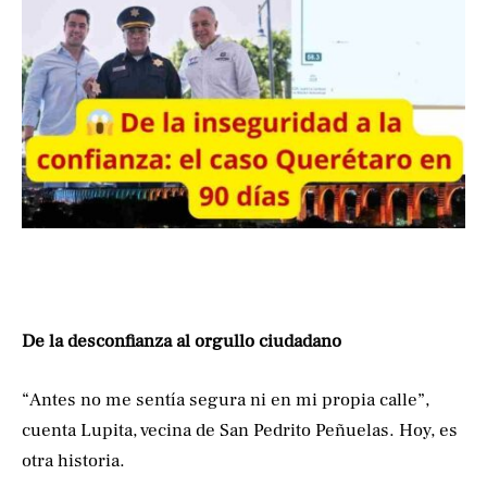
De la desconfianza al orgullo ciudadano
“Antes no me sentía segura ni en mi propia calle”,
cuenta Lupita, vecina de San Pedrito Peñuelas. Hoy, es
otra historia.