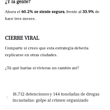
¿Y la gente?
Ahora el
60.2% se siente segura
, frente al
33.9%
de
hace tres meses.
CIERRE VIRAL
Comparte si crees que esta estrategia debería
replicarse en otras ciudades.
¿Tú qué harías si vivieras un cambio así?
18,712 detenciones y 144 toneladas de drogas
incautadas: golpe al crimen organizado