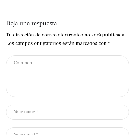
Deja una respuesta
Tu dirección de correo electrónico no será publicada.
Los campos obligatorios están marcados con
*