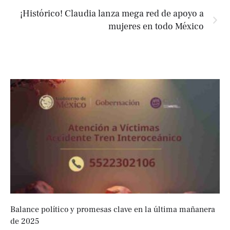
¡Histórico! Claudia lanza mega red de apoyo a
mujeres en todo México
Balance político y promesas clave en la última mañanera
de 2025