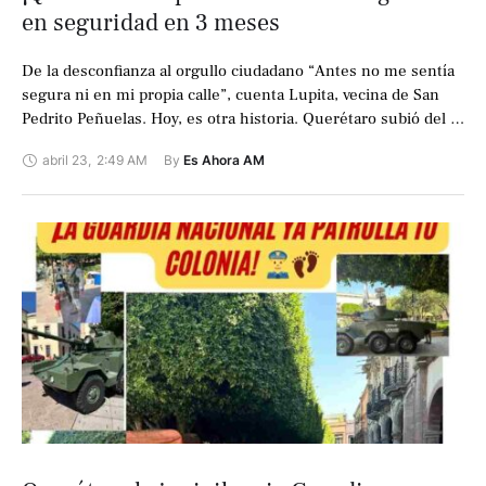
en seguridad en 3 meses
De la desconfianza al orgullo ciudadano “Antes no me sentía
segura ni en mi propia calle”, cuenta Lupita, vecina de San
Pedrito Peñuelas. Hoy, es otra historia. Querétaro subió del …
abril 23
,
2:49 AM
By 
Es Ahora AM