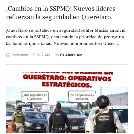
¡Cambios en la SSPMQ! Nuevos líderes
refuerzan la seguridad en Querétaro.
¡Querétaro se fortalece en seguridad! Felifer Macías anunció
cambios en la SSPMQ, destacando la prioridad de proteger a
las familias queretanas. Nuevos nombramientos: Ulises
Rangel, Coordinador de Seguridad Preventiva. Jesús …
noviembre 27
,
5:17 AM
By 
Es Ahora AM